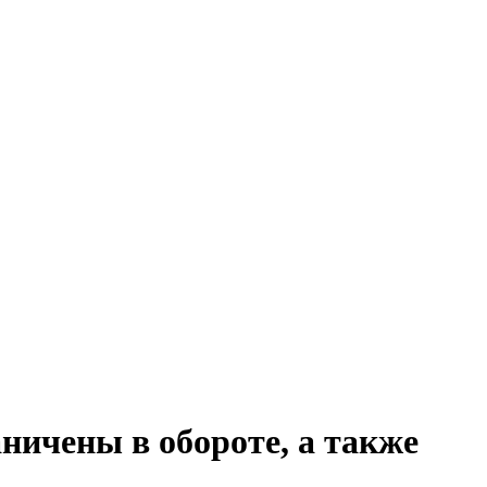
ичены в обороте, а также