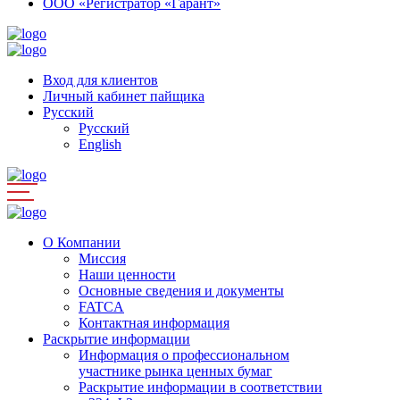
ООО «Регистратор «Гарант»
Вход для клиентов
Личный кабинет пайщика
Русский
Русский
English
О Компании
Миссия
Наши ценности
Основные сведения и документы
FATCA
Контактная информация
Раскрытие информации
Информация о профессиональном
участнике рынка ценных бумаг
Раскрытие информации в соответствии