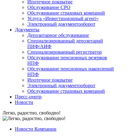
Ипотечное покрытие
Обслуживание СРО
Обслуживание страховых компаний
Услуга «Инвестиционный агент»
Электронный документооборот
Документы
Депозитарное обслуживание
Специализированный депозитарий
ПИФ/АИФ
Специализированный регистратор
Обслуживание пенсионных резервов
НПФ
Обслуживание пенсионных накоплений
НПФ
Ипотечное покрытие
Электронный документооборот
Обслуживание страховых компаний
Пресс-центр
Новости
Легко, радостно, свободно!
Новости Компании