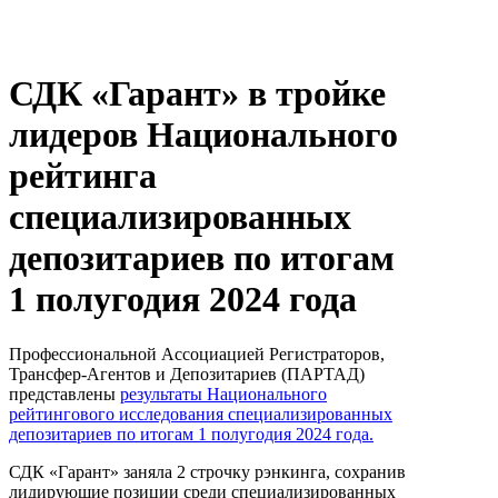
СДК «Гарант» в тройке
лидеров Национального
рейтинга
специализированных
депозитариев по итогам
1 полугодия 2024 года
Профессиональной Ассоциацией Регистраторов,
Трансфер-Агентов и Депозитариев (ПАРТАД)
представлены
результаты Национального
рейтингового исследования специализированных
депозитариев по итогам 1 полугодия 2024 года.
СДК «Гарант» заняла 2 строчку рэнкинга, сохранив
лидирующие позиции среди специализированных