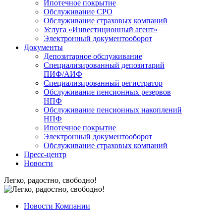
Ипотечное покрытие
Обслуживание СРО
Обслуживание страховых компаний
Услуга «Инвестиционный агент»
Электронный документооборот
Документы
Депозитарное обслуживание
Специализированный депозитарий
ПИФ/АИФ
Специализированный регистратор
Обслуживание пенсионных резервов
НПФ
Обслуживание пенсионных накоплений
НПФ
Ипотечное покрытие
Электронный документооборот
Обслуживание страховых компаний
Пресс-центр
Новости
Легко, радостно, свободно!
Новости Компании