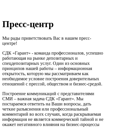
Пресс-центр
Мы рады приветствовать Вас в нашем пресс-
центре!
СДК «Гарант» - команда профессионалов, успешно
работающая на рынке депозитарных и
спецдепозитарных услуг. Один из основных
принципов нашей работы – информационная
открытость, которую мы рассматриваем как
необходимое условие построения доверительных
отношений с прессой, обществом и бизнес-средой.
Построение коммуникаций с представителями
СМИ – важная задача СДК «Гарант». Мы
постараемся ответить на Ваши вопросы, дать
четкие разъяснения или профессиональный
комментарий во всех случаях, когда раскрываемая
информация не является коммерческой тайной и не
окажет негативного влияния на бизнес-процессы