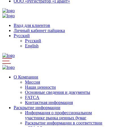
ООО «Регистратор «Гарант»
Вход для клиентов
Личный кабинет пайщика
Русский
Русский
English
О Компании
Миссия
Наши ценности
Основные сведения и документы
FATCA
Контактная информация
Раскрытие информации
Информация о профессиональном
участнике рынка ценных бумаг
Раскрытие информации в соответствии