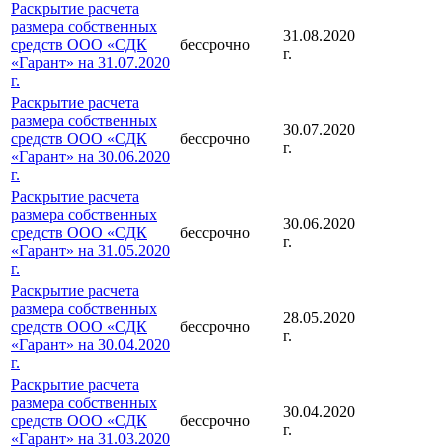
Раскрытие расчета
размера собственных
31.08.2020
средств ООО «СДК
бессрочно
г.
«Гарант» на 31.07.2020
г.
Раскрытие расчета
размера собственных
30.07.2020
средств ООО «СДК
бессрочно
г.
«Гарант» на 30.06.2020
г.
Раскрытие расчета
размера собственных
30.06.2020
средств ООО «СДК
бессрочно
г.
«Гарант» на 31.05.2020
г.
Раскрытие расчета
размера собственных
28.05.2020
средств ООО «СДК
бессрочно
г.
«Гарант» на 30.04.2020
г.
Раскрытие расчета
размера собственных
30.04.2020
средств ООО «СДК
бессрочно
г.
«Гарант» на 31.03.2020