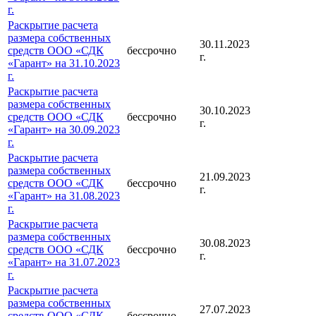
г.
Раскрытие расчета
размера собственных
30.11.2023
средств ООО «СДК
бессрочно
г.
«Гарант» на 31.10.2023
г.
Раскрытие расчета
размера собственных
30.10.2023
средств ООО «СДК
бессрочно
г.
«Гарант» на 30.09.2023
г.
Раскрытие расчета
размера собственных
21.09.2023
средств ООО «СДК
бессрочно
г.
«Гарант» на 31.08.2023
г.
Раскрытие расчета
размера собственных
30.08.2023
средств ООО «СДК
бессрочно
г.
«Гарант» на 31.07.2023
г.
Раскрытие расчета
размера собственных
27.07.2023
средств ООО «СДК
бессрочно