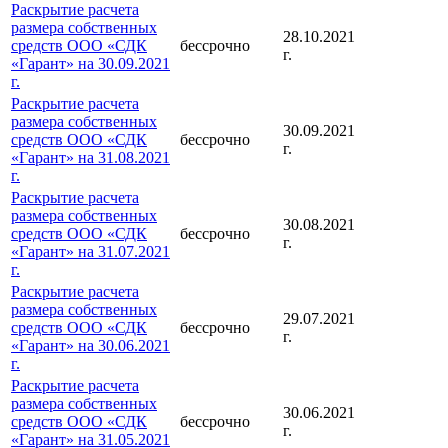
Раскрытие расчета
размера собственных
28.10.2021
средств ООО «СДК
бессрочно
г.
«Гарант» на 30.09.2021
г.
Раскрытие расчета
размера собственных
30.09.2021
средств ООО «СДК
бессрочно
г.
«Гарант» на 31.08.2021
г.
Раскрытие расчета
размера собственных
30.08.2021
средств ООО «СДК
бессрочно
г.
«Гарант» на 31.07.2021
г.
Раскрытие расчета
размера собственных
29.07.2021
средств ООО «СДК
бессрочно
г.
«Гарант» на 30.06.2021
г.
Раскрытие расчета
размера собственных
30.06.2021
средств ООО «СДК
бессрочно
г.
«Гарант» на 31.05.2021