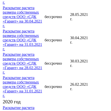
г.
Раскрытие расчета
размера собственных
28.05.2021
средств ООО «СДК
бессрочно
г.
«Гарант» на 30.04.2021
г.
Раскрытие расчета
размера собственных
30.04.2021
средств ООО «СДК
бессрочно
г.
«Гарант» на 31.03.2021
г.
Раскрытие расчета
размера собственных
30.03.2021
средств ООО «СДК
бессрочно
г.
«Гарант» на 28.02.2021
г.
Раскрытие расчета
размера собственных
26.02.2021
средств ООО «СДК
бессрочно
г.
«Гарант» на 31.01.2021
г.
2020 год
Раскрытие расчета