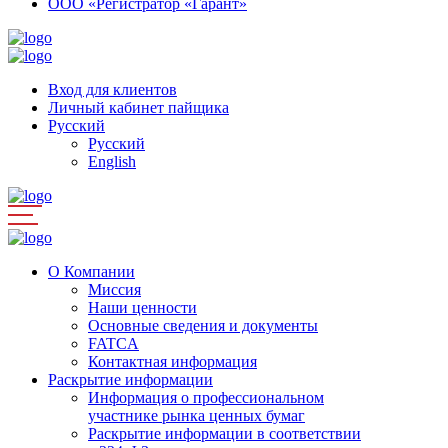
ООО «Регистратор «Гарант»
Вход для клиентов
Личный кабинет пайщика
Русский
Русский
English
О Компании
Миссия
Наши ценности
Основные сведения и документы
FATCA
Контактная информация
Раскрытие информации
Информация о профессиональном
участнике рынка ценных бумаг
Раскрытие информации в соответствии