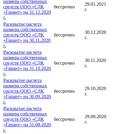
размера собственных
29.01.2021
средств ООО «СДК
бессрочно
г.
«Гарант» на 31.12.2020
г.
Раскрытие расчета
размера собственных
30.12.2020
средств ООО «СДК
бессрочно
г.
«Гарант» на 30.11.2020
г.
Раскрытие расчета
размера собственных
30.11.2020
средств ООО «СДК
бессрочно
г.
«Гарант» на 31.10.2020
г.
Раскрытие расчета
размера собственных
29.10.2020
средств ООО «СДК
бессрочно
г.
«Гарант» на 30.09.2020
г.
Раскрытие расчета
размера собственных
29.09.2020
средств ООО «СДК
бессрочно
г.
«Гарант» на 31.08.2020
г.