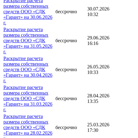
Раскрытие расчета
размера собственных
30.07.2026
средств ООО «СДК
бессрочно
10:32
«Гарант» на 30.06.2026
г.
Раскрытие расчета
размера собственных
29.06.2026
средств ООО «СДК
бессрочно
16:16
«Гарант» на 31.05.2026
г.
Раскрытие расчета
размера собственных
26.05.2026
средств ООО «СДК
бессрочно
10:33
«Гарант» на 30.04.2026
г.
Раскрытие расчета
размера собственных
28.04.2026
средств ООО «СДК
бессрочно
13:35
«Гарант» на 31.03.2026
г.
Раскрытие расчета
размера собственных
25.03.2026
средств ООО «СДК
бессрочно
17:30
«Гарант» на 28.02.2026