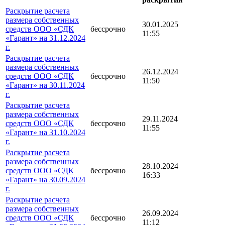
Раскрытие расчета
размера собственных
30.01.2025
средств ООО «СДК
бессрочно
11:55
«Гарант» на 31.12.2024
г.
Раскрытие расчета
размера собственных
26.12.2024
средств ООО «СДК
бессрочно
11:50
«Гарант» на 30.11.2024
г.
Раскрытие расчета
размера собственных
29.11.2024
средств ООО «СДК
бессрочно
11:55
«Гарант» на 31.10.2024
г.
Раскрытие расчета
размера собственных
28.10.2024
средств ООО «СДК
бессрочно
16:33
«Гарант» на 30.09.2024
г.
Раскрытие расчета
размера собственных
26.09.2024
средств ООО «СДК
бессрочно
11:12