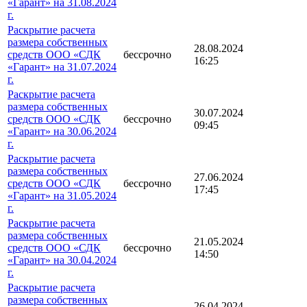
«Гарант» на 31.08.2024
г.
Раскрытие расчета
размера собственных
28.08.2024
средств ООО «СДК
бессрочно
16:25
«Гарант» на 31.07.2024
г.
Раскрытие расчета
размера собственных
30.07.2024
средств ООО «СДК
бессрочно
09:45
«Гарант» на 30.06.2024
г.
Раскрытие расчета
размера собственных
27.06.2024
средств ООО «СДК
бессрочно
17:45
«Гарант» на 31.05.2024
г.
Раскрытие расчета
размера собственных
21.05.2024
средств ООО «СДК
бессрочно
14:50
«Гарант» на 30.04.2024
г.
Раскрытие расчета
размера собственных
26.04.2024