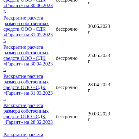
г.
«Гарант» на 30.06.2023
г.
Раскрытие расчета
размера собственных
30.06.2023
средств ООО «СДК
бессрочно
г.
«Гарант» на 31.05.2023
г.
Раскрытие расчета
размера собственных
25.05.2023
средств ООО «СДК
бессрочно
г.
«Гарант» на 30.04.2023
г.
Раскрытие расчета
размера собственных
28.04.2023
средств ООО «СДК
бессрочно
г.
«Гарант» на 31.03.2023
г.
Раскрытие расчета
размера собственных
30.03.2023
средств ООО «СДК
бессрочно
г.
«Гарант» на 28.02.2023
г.
Раскрытие расчета