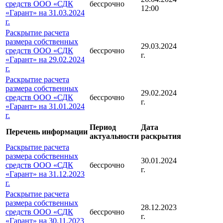
средств ООО «СДК
бессрочно
12:00
«Гарант» на 31.03.2024
г.
Раскрытие расчета
размера собственных
29.03.2024
средств ООО «СДК
бессрочно
г.
«Гарант» на 29.02.2024
г.
Раскрытие расчета
размера собственных
29.02.2024
средств ООО «СДК
бессрочно
г.
«Гарант» на 31.01.2024
г.
Период
Дата
Перечень информации
актуальности
раскрытия
Раскрытие расчета
размера собственных
30.01.2024
средств ООО «СДК
бессрочно
г.
«Гарант» на 31.12.2023
г.
Раскрытие расчета
размера собственных
28.12.2023
средств ООО «СДК
бессрочно
г.
«Гарант» на 30.11.2023