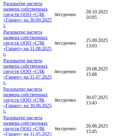
Раскрытие расчета
размера собственных
28.10.2025
средств ООО «СДК
бессрочно
16:05
«Гарант» на 30.09.2025
г.
Раскрытие расчета
размера собственных
25.09.2025
средств ООО «СДК
бессрочно
13:03
«Гарант» на 31.08.2025
г.
Раскрытие расчета
размера собственных
29.08.2025
средств ООО «СДК
бессрочно
15:08
«Гарант» на 31.07.2025
г.
Раскрытие расчета
размера собственных
30.07.2025
средств ООО «СДК
бессрочно
13:43
«Гарант» на 30.06.2025
г.
Раскрытие расчета
размера собственных
26.06.2025
средств ООО «СДК
бессрочно
15:45
«Гарант» на 31.05.2025