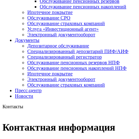
Обслуживание пенсионных резервов
Обслуживание пенсионных накоплений
Ипотечное покрытие
Обслуживание СРО
Обслуживание страховых компаний
Услуга «Инвестиционный агент»
Электронный документооборот
Документы
Депозитарное обслуживание
Специализированный депозитарий ПИФ/АИФ
Специализированный регистратор
Обслуживание пенсионных резервов НПФ
Обслуживание пенсионных накоплений НПФ
Ипотечное покрытие
Электронный документооборот
Обслуживание страховых компаний
Пресс-центр
Новости
Контакты
Контактная информация