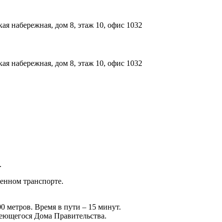
ая набережная, дом 8, этаж 10, офис 1032
ая набережная, дом 8, этаж 10, офис 1032
.
енном транспорте.
 метров. Время в пути – 15 минут.
неющегося Дома Правительства.