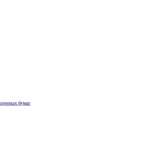
 ценных бумаг