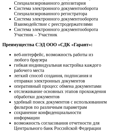
Специализированного депозитария
Система электронного документооборота
Специализированного регистратора
Система электронного документооборота
Взаимодействие с реестродержателями
Система электронного документооборота
Участник – Участник
Преимущества СЭД ООО «СДК «Гарант»:
веб-интерфейс, возможность работы из
любого браузера
гибкая индивидуальная настройка каждого
рабочего места
легкий способ создания, подписания и
отправки электронных документов
оперативный процесс обмена документами
отслеживание основных этапов прохождения
обработки документов
удобный поиск документов с использованием
фильтров по различным параметрам
сохранение конфиденциальности
информации
возможность согласования отчетности для
Центрального банк Российской Федерации