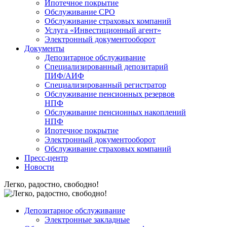
Ипотечное покрытие
Обслуживание СРО
Обслуживание страховых компаний
Услуга «Инвестиционный агент»
Электронный документооборот
Документы
Депозитарное обслуживание
Специализированный депозитарий
ПИФ/АИФ
Специализированный регистратор
Обслуживание пенсионных резервов
НПФ
Обслуживание пенсионных накоплений
НПФ
Ипотечное покрытие
Электронный документооборот
Обслуживание страховых компаний
Пресс-центр
Новости
Легко, радостно, свободно!
Депозитарное обслуживание
Электронные закладные