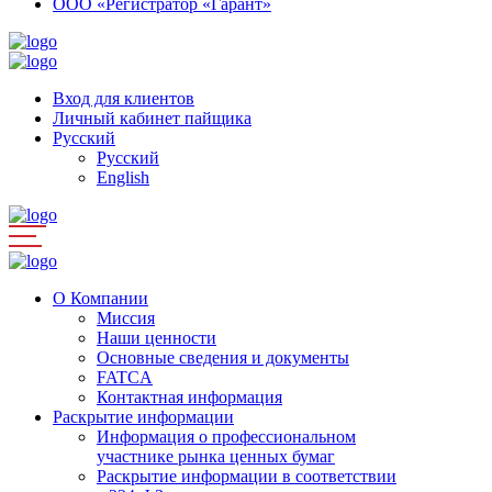
ООО «Регистратор «Гарант»
Вход для клиентов
Личный кабинет пайщика
Русский
Русский
English
О Компании
Миссия
Наши ценности
Основные сведения и документы
FATCA
Контактная информация
Раскрытие информации
Информация о профессиональном
участнике рынка ценных бумаг
Раскрытие информации в соответствии