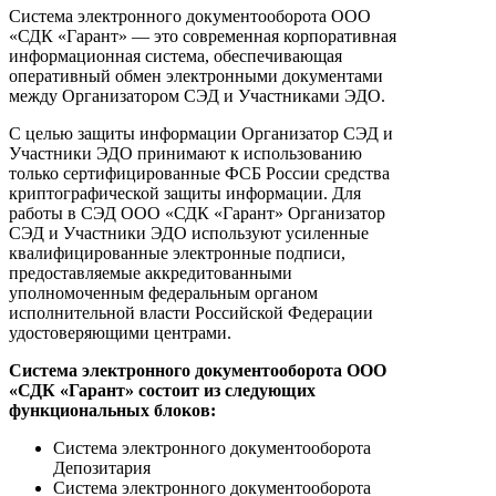
Система электронного документооборота ООО
«СДК «Гарант» — это современная корпоративная
информационная система, обеспечивающая
оперативный обмен электронными документами
между Организатором СЭД и Участниками ЭДО.
С целью защиты информации Организатор СЭД и
Участники ЭДО принимают к использованию
только сертифицированные ФСБ России средства
криптографической защиты информации. Для
работы в СЭД ООО «СДК «Гарант» Организатор
СЭД и Участники ЭДО используют усиленные
квалифицированные электронные подписи,
предоставляемые аккредитованными
уполномоченным федеральным органом
исполнительной власти Российской Федерации
удостоверяющими центрами.
Система электронного документооборота ООО
«СДК «Гарант» состоит из следующих
функциональных блоков:
Система электронного документооборота
Депозитария
Система электронного документооборота