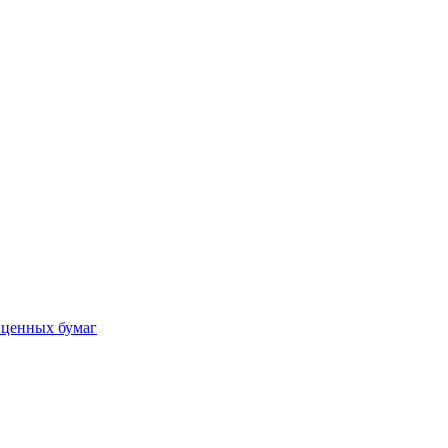
 ценных бумаг