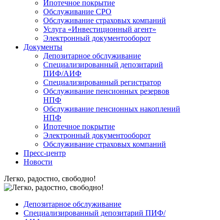
Ипотечное покрытие
Обслуживание СРО
Обслуживание страховых компаний
Услуга «Инвестиционный агент»
Электронный документооборот
Документы
Депозитарное обслуживание
Специализированный депозитарий
ПИФ/АИФ
Специализированный регистратор
Обслуживание пенсионных резервов
НПФ
Обслуживание пенсионных накоплений
НПФ
Ипотечное покрытие
Электронный документооборот
Обслуживание страховых компаний
Пресс-центр
Новости
Легко, радостно, свободно!
Депозитарное обслуживание
Специализированный депозитарий ПИФ/