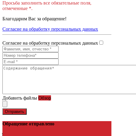
Просьба заполнить все обязательные поля,
отмеченные *.
Благодарим Вас за обращение!
Согласие на обработку персональных данных
Согласие на обработку персональных данных
Добавить файлы
Обзор
Отправить
Обращение отправлено