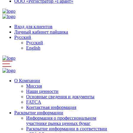
ООО «Регистратор «Гарант»
Вход для клиентов
Личный кабинет пайщика
Русский
Русский
English
О Компании
Миссия
Наши ценности
Основные сведения и документы
FATCA
Контактная информация
Раскрытие информации
Информация о профессиональном
участнике рынка ценных бумаг
Раскрытие информации в соответствии