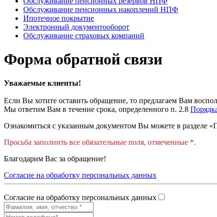
Обслуживание пенсионных резервов НПФ
Обслуживание пенсионных накоплений НПФ
Ипотечное покрытие
Электронный документооборот
Обслуживание страховых компаний
Форма обратной связи
Уважаемые клиенты!
Если Вы хотите оставить обращение, то предлагаем Вам воспо
Мы ответим Вам в течение срока, определенного п. 2.8
Порядк
Ознакомиться с указанным документом Вы можете в разделе «
Просьба заполнить все обязательные поля, отмеченные *.
Благодарим Вас за обращение!
Согласие на обработку персональных данных
Согласие на обработку персональных данных