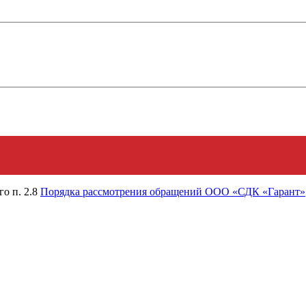
го п. 2.8
Порядка рассмотрения обращений ООО «СДК «Гарант»