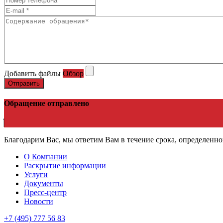
Добавить файлы
Обзор
Отправить
Обращение отправлено
Благодарим Вас, мы ответим Вам в течение срока, определенно
О Компании
Раскрытие информации
Услуги
Документы
Пресс-центр
Новости
+7 (495) 777 56 83