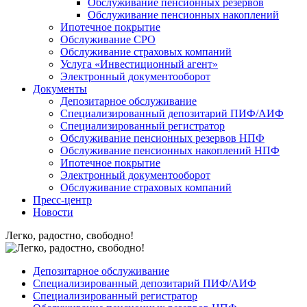
Обслуживание пенсионных резервов
Обслуживание пенсионных накоплений
Ипотечное покрытие
Обслуживание СРО
Обслуживание страховых компаний
Услуга «Инвестиционный агент»
Электронный документооборот
Документы
Депозитарное обслуживание
Специализированный депозитарий ПИФ/АИФ
Специализированный регистратор
Обслуживание пенсионных резервов НПФ
Обслуживание пенсионных накоплений НПФ
Ипотечное покрытие
Электронный документооборот
Обслуживание страховых компаний
Пресс-центр
Новости
Легко, радостно, свободно!
Депозитарное обслуживание
Специализированный депозитарий ПИФ/АИФ
Специализированный регистратор