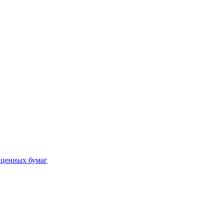
 ценных бумаг