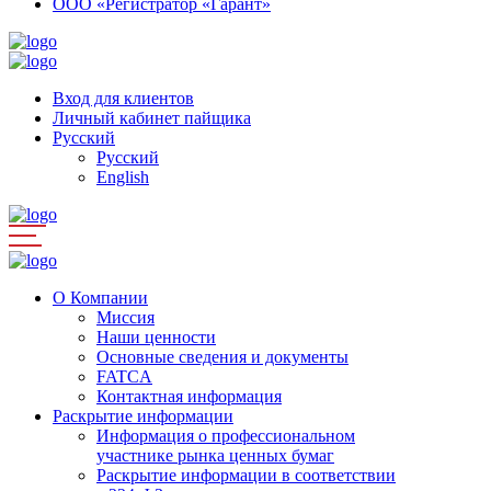
ООО «Регистратор «Гарант»
Вход для клиентов
Личный кабинет пайщика
Русский
Русский
English
О Компании
Миссия
Наши ценности
Основные сведения и документы
FATCA
Контактная информация
Раскрытие информации
Информация о профессиональном
участнике рынка ценных бумаг
Раскрытие информации в соответствии